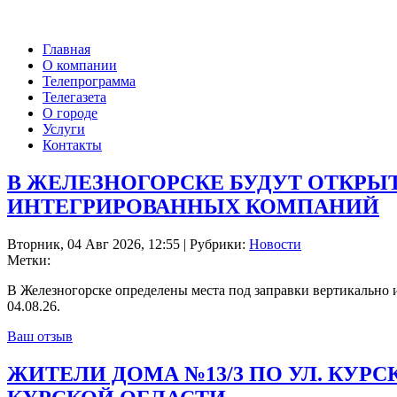
Главная
О компании
Телепрограмма
Телегазета
О городе
Услуги
Контакты
В ЖЕЛЕЗНОГОРСКЕ БУДУТ ОТКРЫ
ИНТЕГРИРОВАННЫХ КОМПАНИЙ
Вторник, 04 Авг 2026, 12:55 | Рубрики:
Новости
Метки:
В Железногорске определены места под заправки вертикально 
04.08.26.
Ваш отзыв
ЖИТЕЛИ ДОМА №13/3 ПО УЛ. КУР