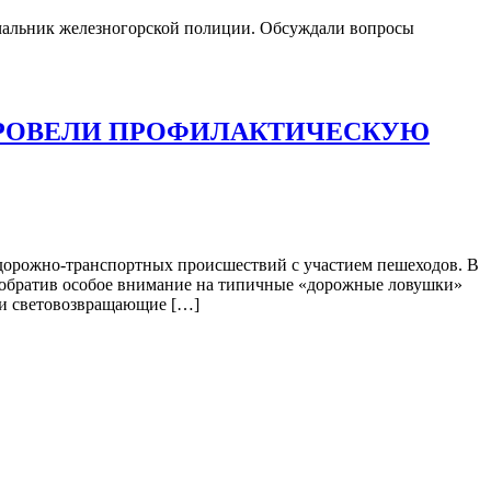
ачальник железногорской полиции. Обсуждали вопросы
 ПРОВЕЛИ ПРОФИЛАКТИЧЕСКУЮ
дорожно-транспортных происшествий с участием пешеходов. В
 обратив особое внимание на типичные «дорожные ловушки»
 и световозвращающие […]