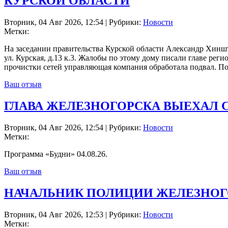
КУРСКОЙ ОБЛАСТИ
Вторник, 04 Авг 2026, 12:54 | Рубрики:
Новости
Метки:
На заседании правительства Курской области Александр Хинш
ул. Курская, д.13 к.3. Жалобы по этому дому писали главе рег
прочистки сетей управляющая компания обработала подвал. П
Ваш отзыв
ГЛАВА ЖЕЛЕЗНОГОРСКА ВЫЕХАЛ 
Вторник, 04 Авг 2026, 12:54 | Рубрики:
Новости
Метки:
Программа «Будни» 04.08.26.
Ваш отзыв
НАЧАЛЬНИК ПОЛИЦИИ ЖЕЛЕЗНОГО
Вторник, 04 Авг 2026, 12:53 | Рубрики:
Новости
Метки: