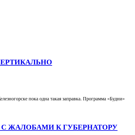
ВЕРТИКАЛЬНО
елезногорске пока одна такая заправка. Программа «Будни»
Ь С ЖАЛОБАМИ К ГУБЕРНАТОРУ