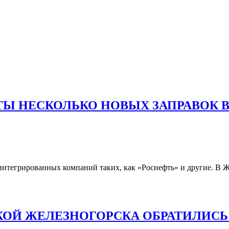
ТЫ НЕСКОЛЬКО НОВЫХ ЗАПРАВОК 
интегрированных компаний таких, как «Роснефть» и другие. В Ж
СКОЙ ЖЕЛЕЗНОГОРСКА ОБРАТИЛИС