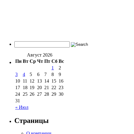
Август 2026
Пн
Вт
Ср
Чт
Пт
Сб
Вс
1
2
3
4
5
6
7
8
9
10
11
12
13
14
15
16
17
18
19
20
21
22
23
24
25
26
27
28
29
30
31
« Июл
Страницы
О компании