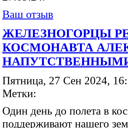
Ваш отзыв
ЖЕЛЕЗНОГОРЦЫ Р
КОСМОНАВТА АЛЕК
НАПУТСТВЕННЫМ
Пятница, 27 Сен 2024, 16
Метки:
Один день до полета в к
поддерживают нашего зем