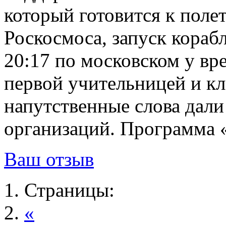
который готовится к пол
Роскосмоса, запуск корабл
20:17 по московском у вр
первой учительницей и к
напутственные слова дал
организаций. Программа «
Ваш отзыв
Страницы:
«