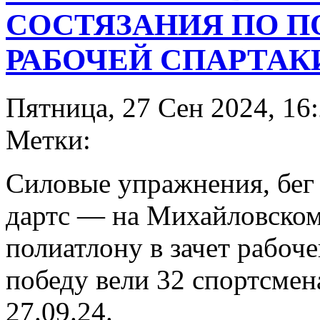
СОСТЯЗАНИЯ ПО П
РАБОЧЕЙ СПАРТА
Пятница, 27 Сен 2024, 16
Метки:
Силовые упражнения, бег 
дартс — на Михайловском
полиатлону в зачет рабоче
победу вели 32 спортсме
27.09.24.