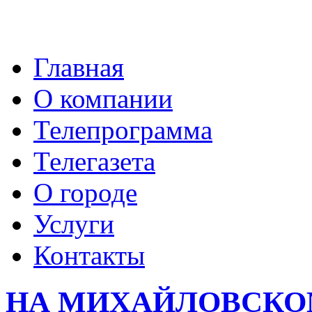
Главная
О компании
Телепрограмма
Телегазета
О городе
Услуги
Контакты
НА МИХАЙЛОВСКО