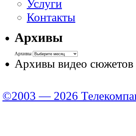
Услуги
Контакты
Архивы
Архивы
Архивы видео сюжетов
©2003 — 2026 Телекомпа