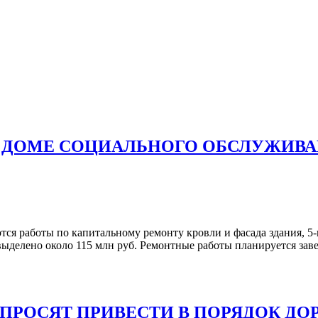
 ДОМЕ СОЦИАЛЬНОГО ОБСЛУЖИВА
я работы по капитальному ремонту кровли и фасада здания, 5-
ыделено около 115 млн руб. Ремонтные работы планируется завер
ПРОСЯТ ПРИВЕСТИ В ПОРЯДОК ДО