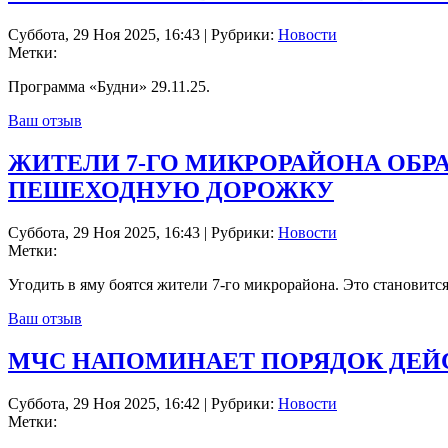
Суббота, 29 Ноя 2025, 16:43 | Рубрики:
Новости
Метки:
Программа «Будни» 29.11.25.
Ваш отзыв
ЖИТЕЛИ 7-ГО МИКРОРАЙОНА ОБ
ПЕШЕХОДНУЮ ДОРОЖКУ
Суббота, 29 Ноя 2025, 16:43 | Рубрики:
Новости
Метки:
Угодить в яму боятся жители 7-го микрорайона. Это становитс
Ваш отзыв
МЧС НАПОМИНАЕТ ПОРЯДОК ДЕЙС
Суббота, 29 Ноя 2025, 16:42 | Рубрики:
Новости
Метки: