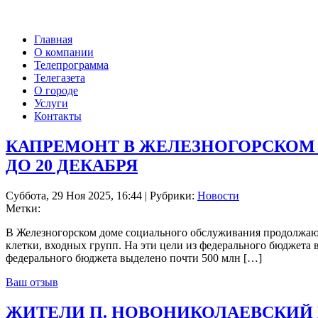
Главная
О компании
Телепрограмма
Телегазета
О городе
Услуги
Контакты
КАПРЕМОНТ В ЖЕЛЕЗНОГОРСКОМ
ДО 20 ДЕКАБРЯ
Суббота, 29 Ноя 2025, 16:44 | Рубрики:
Новости
Метки:
В Железногорском доме социального обслуживания продолжаютс
клетки, входных групп. На эти цели из федерального бюджета в
федерального бюджета выделено почти 500 млн […]
Ваш отзыв
ЖИТЕЛИ П. НОВОНИКОЛАЕВСКИЙ 