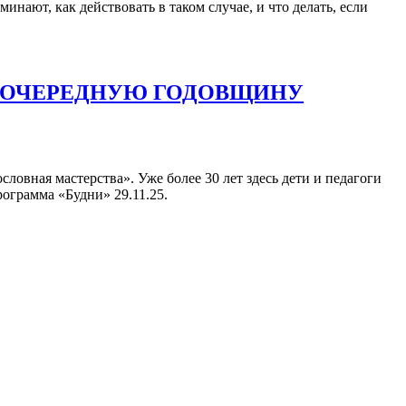
ают, как действовать в таком случае, и что делать, если
А ОЧЕРЕДНУЮ ГОДОВЩИНУ
овная мастерства». Уже более 30 лет здесь дети и педагоги
ограмма «Будни» 29.11.25.