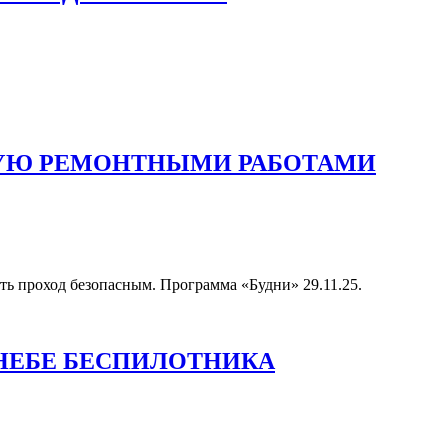
НУЮ РЕМОНТНЫМИ РАБОТАМИ
ать проход безопасным. Программа «Будни» 29.11.25.
 НЕБЕ БЕСПИЛОТНИКА