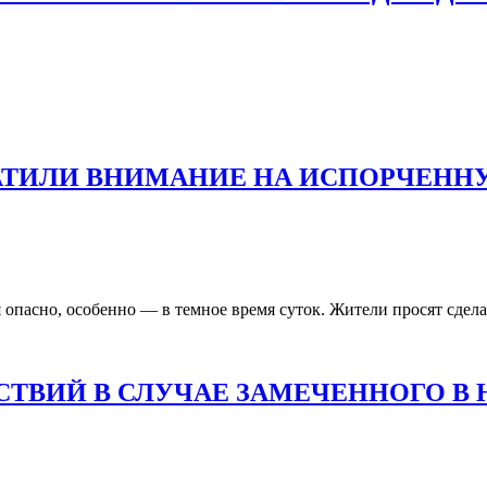
РАТИЛИ ВНИМАНИЕ НА ИСПОРЧЕН
я опасно, особенно — в темное время суток. Жители просят сдел
ТВИЙ В СЛУЧАЕ ЗАМЕЧЕННОГО В