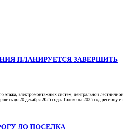
НИЯ ПЛАНИРУЕТСЯ ЗАВЕРШИТЬ
го этажа, электромонтажных систем, центральной лестничной
шить до 20 декабря 2025 года. Только на 2025 год региону из
РОГУ ДО ПОСЕЛКА