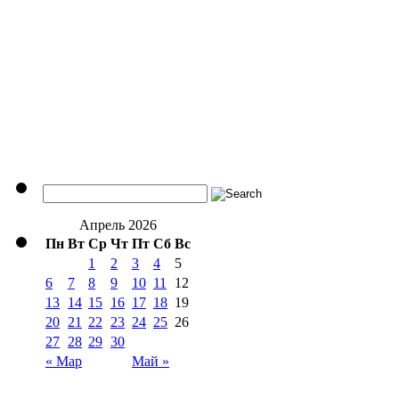
Апрель 2026
Пн
Вт
Ср
Чт
Пт
Сб
Вс
1
2
3
4
5
6
7
8
9
10
11
12
13
14
15
16
17
18
19
20
21
22
23
24
25
26
27
28
29
30
« Мар
Май »