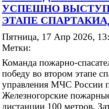
УСПЕШНО ВЫСТУП
ЭТАПЕ СПАРТАКИА
Пятница, 17 Апр 2026, 13
Метки:
Команда пожарно-спасате
победу во втором этапе с
управления МЧС России п
Железногорские пожарные
дистанции 100 метров. За