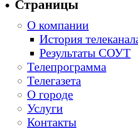
Страницы
О компании
История телеканал
Результаты СОУТ
Телепрограмма
Телегазета
О городе
Услуги
Контакты