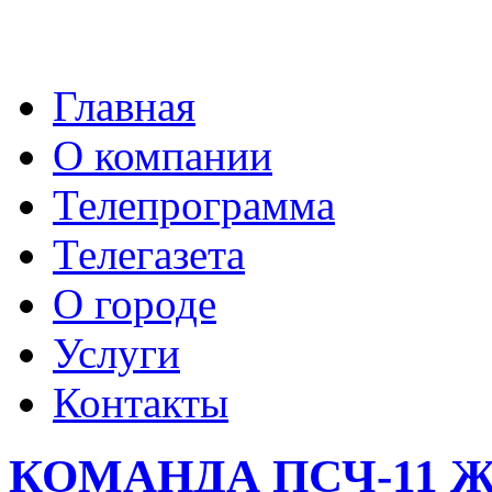
Главная
О компании
Телепрограмма
Телегазета
О городе
Услуги
Контакты
КОМАНДА ПСЧ-11 