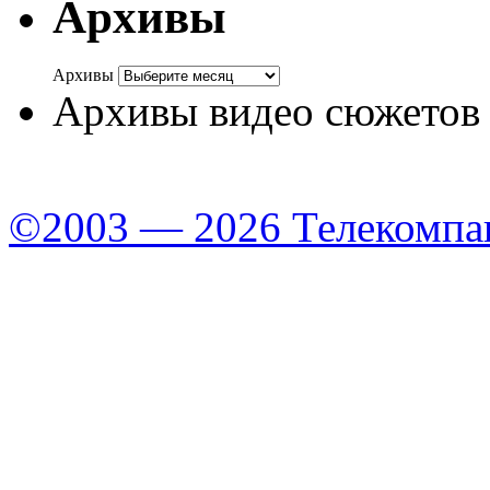
Архивы
Архивы
Архивы видео сюжетов
©2003 — 2026 Телекомпа