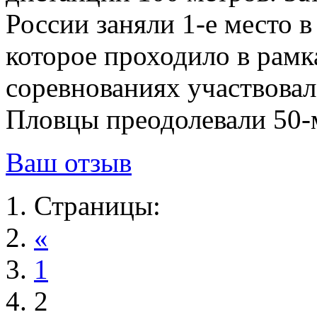
России заняли 1-е место 
которое проходило в рам
соревнованиях участвовал
Пловцы преодолевали 50-
Ваш отзыв
Страницы:
«
1
2