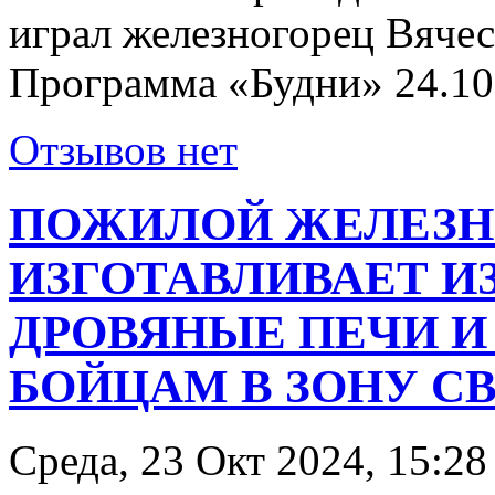
играл железногорец Вячес
Программа «Будни» 24.10
Отзывов нет
ПОЖИЛОЙ ЖЕЛЕЗН
ИЗГОТАВЛИВАЕТ И
ДРОВЯНЫЕ ПЕЧИ И
БОЙЦАМ В ЗОНУ С
Среда, 23 Окт 2024, 15:28