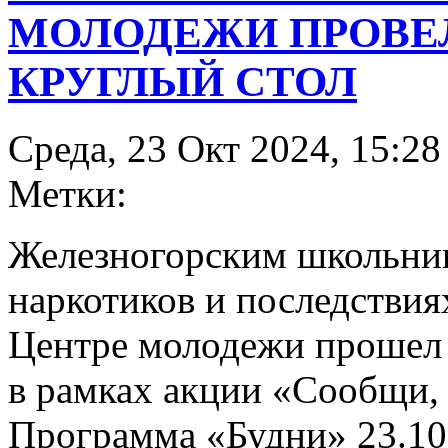
МОЛОДЕЖИ ПРОВЕ
КРУГЛЫЙ СТОЛ
Среда, 23 Окт 2024, 15:28
Метки:
Железногорским школьник
наркотиков и последствия
Центре молодежи прошел 
в рамках акции «Сообщи, 
Программа «Будни» 23.10