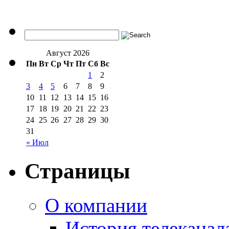
Август 2026
Пн
Вт
Ср
Чт
Пт
Сб
Вс
1
2
3
4
5
6
7
8
9
10
11
12
13
14
15
16
17
18
19
20
21
22
23
24
25
26
27
28
29
30
31
« Июл
Страницы
О компании
История телеканал