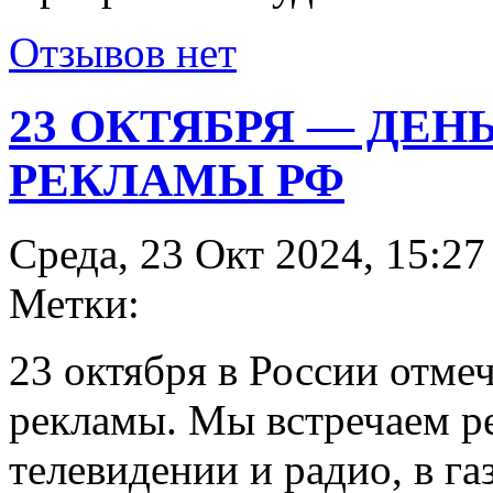
Отзывов нет
23 ОКТЯБРЯ — ДЕН
РЕКЛАМЫ РФ
Среда, 23 Окт 2024, 15:27
Метки:
23 октября в России отме
рекламы. Мы встречаем р
телевидении и радио, в га