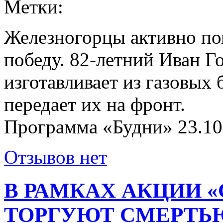
Метки:
Железногорцы активно п
победу. 82-летний Иван Го
изготавливает из газовых
передает их на фронт.
Программа «Будни» 23.10
Отзывов нет
В РАМКАХ АКЦИИ «
ТОРГУЮТ СМЕРТЬЮ