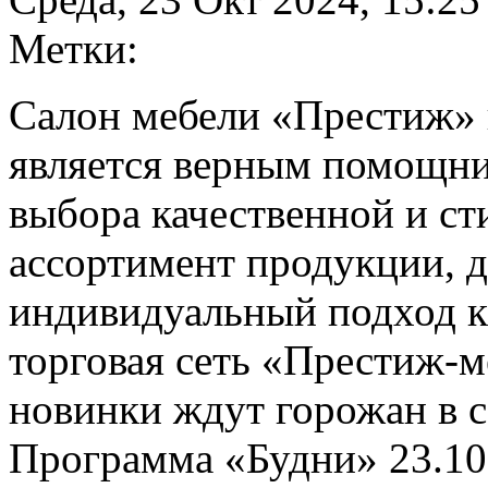
Метки:
Салон мебели «Престиж» 
является верным помощни
выбора качественной и с
ассортимент продукции, 
индивидуальный подход к
торговая сеть «Престиж-м
новинки ждут горожан в с
Программа «Будни» 23.10