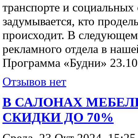
транспорте и социальных 
задумывается, кто проделы
происходит. В следующем
рекламного отдела в наше
Программа «Будни» 23.10
Отзывов нет
В САЛОНАХ МЕБЕЛ
СКИДКИ ДО 70%
Среда, 23 Окт 2024, 15:25