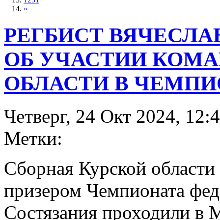
»
РЕГБИСТ ВЯЧЕСЛА
ОБ УЧАСТИИ КОМ
ОБЛАСТИ В ЧЕМПИО
Четверг, 24 Окт 2024, 12:
Метки:
Сборная Курской области
призером Чемпионата феде
Состязания проходили в М