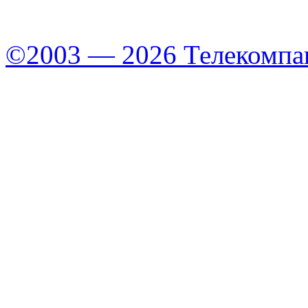
©2003 — 2026 Телекомпа