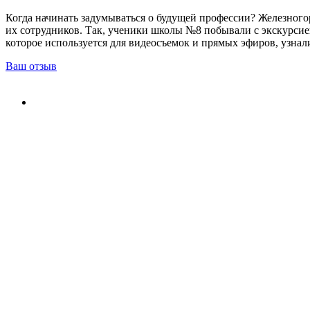
Когда начинать задумываться о будущей профессии? Железного
их сотрудников. Так, ученики школы №8 побывали с экскурсие
которое используется для видеосъемок и прямых эфиров, узнали
Ваш отзыв