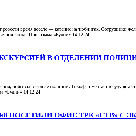
провести время весело — катание на тюбингах. Сотрудники же
ничной койке. Программа «Будни» 14.12.24.
ЭКСКУРСИЕЙ В ОТДЕЛЕНИИ ПОЛИЦ
ения, побывал в отделе полиции. Тимофей мечтает в будущем ст
а «Будни» 14.12.24.
8 ПОСЕТИЛИ ОФИС ТРК «СТВ» С Э