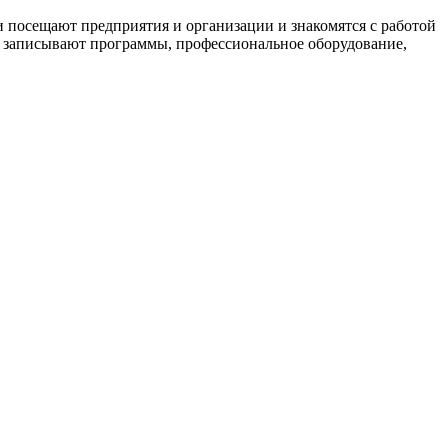
и посещают предприятия и организации и знакомятся с работой
де записывают программы, профессиональное оборудование,