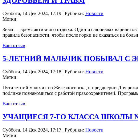
ЗДОРОВЬЕМ И ТРАВМ
Суббота, 14 Дек 2024, 17:19 | Рубрики:
Новости
Метки:
Зима — время активного отдыха. Один из любимых вариантов 
правила безопасности, чтобы после горки не оказаться на боль
Ваш отзыв
5-ЛЕТНИЙ МАЛЬЧИК ПОБЫВАЛ С 
Суббота, 14 Дек 2024, 17:18 | Рубрики:
Новости
Метки:
Пятилетний мальчик из Железногорска, в преддверии Дня рожд
поближе познакомиться с работой правоохранителей. Программ
Ваш отзыв
УЧАЩИЕСЯ 7-ГО КЛАССА ШКОЛЫ №
Суббота, 14 Дек 2024, 17:17 | Рубрики:
Новости
Метки: