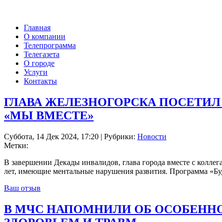
Главная
О компании
Телепрограмма
Телегазета
О городе
Услуги
Контакты
ГЛАВА ЖЕЛЕЗНОГОРСКА ПОСЕТИЛ
«МЫ ВМЕСТЕ»
Суббота, 14 Дек 2024, 17:20 | Рубрики:
Новости
Метки:
В завершении Декады инвалидов, глава города вместе с колле
лет, имеющие ментальные нарушения развития. Программа «Буд
Ваш отзыв
В МЧС НАПОМНИЛИ ОБ ОСОБЕННО