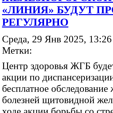
«ЛИНИЯ» БУДУТ П
РЕГУЛЯРНО
Среда, 29 Янв 2025, 13:26
Метки:
Центр здоровья ЖГБ буде
акции по диспансеризаци
бесплатное обследование
болезней щитовидной жел
ходе акции борьбы со стр