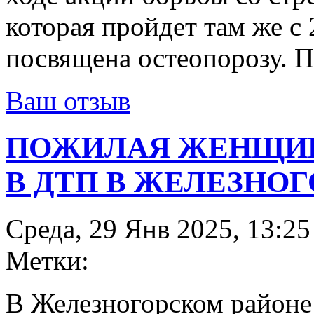
которая пройдет там же с 
посвящена остеопорозу. П
Ваш отзыв
ПОЖИЛАЯ ЖЕНЩИН
В ДТП В ЖЕЛЕЗНО
Среда, 29 Янв 2025, 13:25
Метки:
В Железногорском район