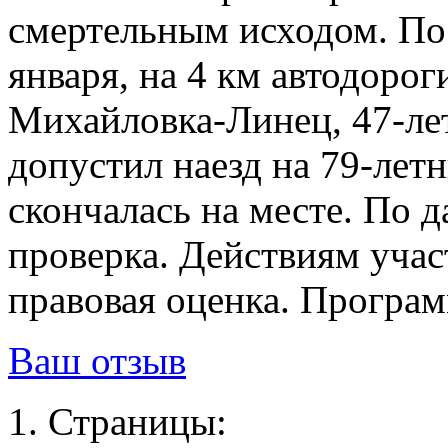
смертельным исходом. П
января, на 4 км автодоро
Михайловка-Линец, 47-ле
допустил наезд на 79-ле
скончалась на месте. По 
проверка. Действиям учас
правовая оценка. Програм
Ваш отзыв
Страницы: