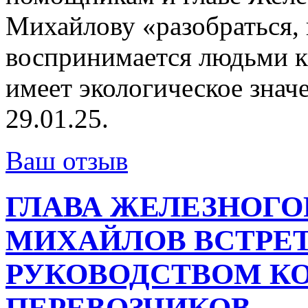
Михайлову «разобраться, 
воспринимается людьми ка
имеет экологическое зна
29.01.25.
Ваш отзыв
ГЛАВА ЖЕЛЕЗНОГО
МИХАЙЛОВ ВСТРЕТ
РУКОВОДСТВОМ К
ПЕРЕВОЗЧИКОВ