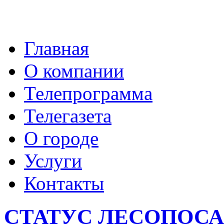
Главная
О компании
Телепрограмма
Телегазета
О городе
Услуги
Контакты
СТАТУС ЛЕСОПОСА