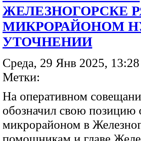
ЖЕЛЕЗНОГОРСКЕ Р
МИКРОРАЙОНОМ Н
УТОЧНЕНИИ
Среда, 29 Янв 2025, 13:28
Метки:
На оперативном совещан
обозначил свою позицию о
микрорайоном в Железног
помощникам и главе Желе