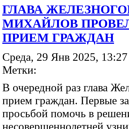
ГЛАВА ЖЕЛЕЗНОГО
МИХАЙЛОВ ПРОВЕ
ПРИЕМ ГРАЖДАН
Среда, 29 Янв 2025, 13:27
Метки:
В очередной раз глава Же
прием граждан. Первые з
просьбой помочь в решен
несовершеннолетней узни