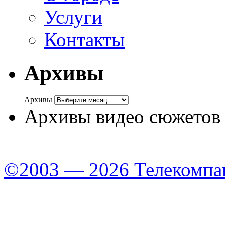
Услуги
Контакты
Архивы
Архивы
Архивы видео сюжетов
©2003 — 2026 Телекомпа