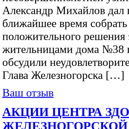
Александр Михайлов дал 
ближайшее время собрать 
положительного решения э
жительницами дома №38 
обсудили неудовлетвори
Глава Железногорска […]
Ваш отзыв
АКЦИИ ЦЕНТРА ЗД
ЖЕЛЕЗНОГОРСКОЙ 