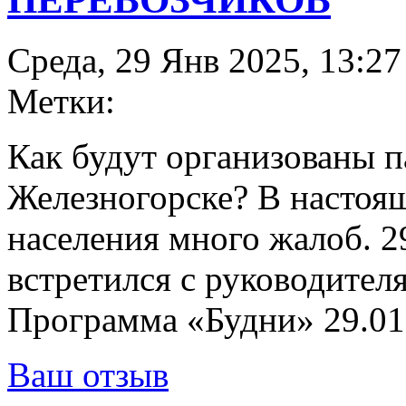
Среда, 29 Янв 2025, 13:27
Метки:
Как будут организованы п
Железногорске? В настоя
населения много жалоб. 29
встретился с руководител
Программа «Будни» 29.01
Ваш отзыв