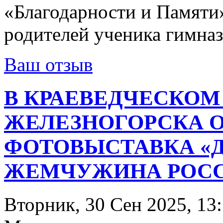
«Благодарности и Памяти»
родителей ученика гимна
Ваш отзыв
В КРАЕВЕДЧЕСКОМ
ЖЕЛЕЗНОГОРСКА 
ФОТОВЫСТАВКА «
ЖЕМЧУЖИНА РОСС
Вторник, 30 Сен 2025, 13