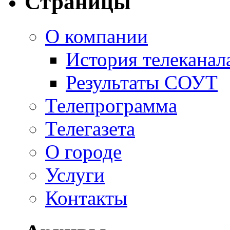
Страницы
О компании
История телеканал
Результаты СОУТ
Телепрограмма
Телегазета
О городе
Услуги
Контакты