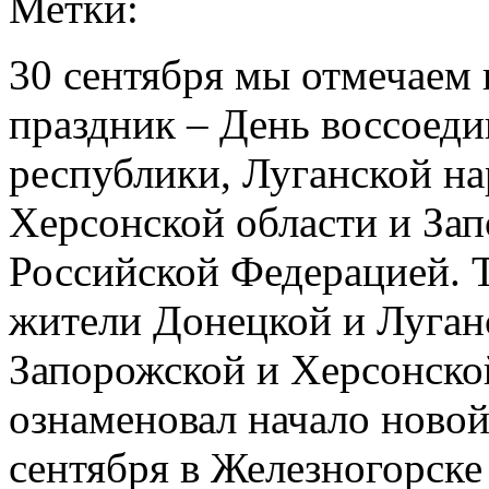
Метки:
30 сентября мы отмечаем
праздник – День воссоед
республики, Луганской н
Херсонской области и Зап
Российской Федерацией. Т
жители Донецкой и Луган
Запорожской и Херсонской
ознаменовал начало новой
сентября в Железногорске