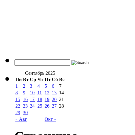
Сентябрь 2025
Пн
Вт
Ср
Чт
Пт
Сб
Вс
1
2
3
4
5
6
7
8
9
10
11
12
13
14
15
16
17
18
19
20
21
22
23
24
25
26
27
28
29
30
« Авг
Окт »