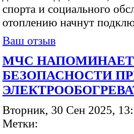
спорта и социального обс
отоплению начнут подклю
Ваш отзыв
МЧС НАПОМИНАЕТ
БЕЗОПАСНОСТИ ПР
ЭЛЕКТРООБОГРЕВ
Вторник, 30 Сен 2025, 13
Метки: