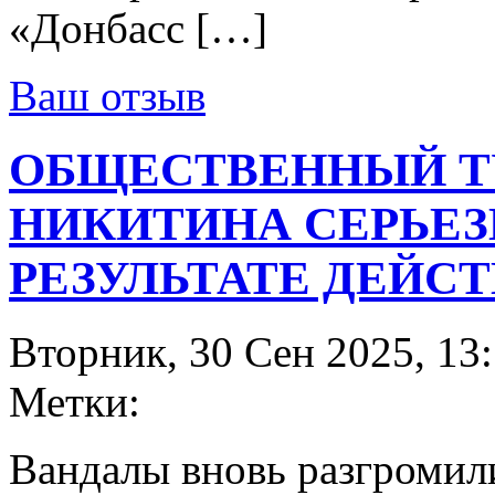
«Донбасс […]
Ваш отзыв
ОБЩЕСТВЕННЫЙ ТУ
НИКИТИНА СЕРЬЕЗ
РЕЗУЛЬТАТЕ ДЕЙС
Вторник, 30 Сен 2025, 13:
Метки:
Вандалы вновь разгромили