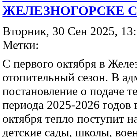
ЖЕЛЕЗНОГОРСКЕ С
Вторник, 30 Сен 2025, 13
Метки:
С первого октября в Желе
отопительный сезон. В а
постановление о подаче т
периода 2025-2026 годов 
октября тепло поступит н
детские сады, школы, вое