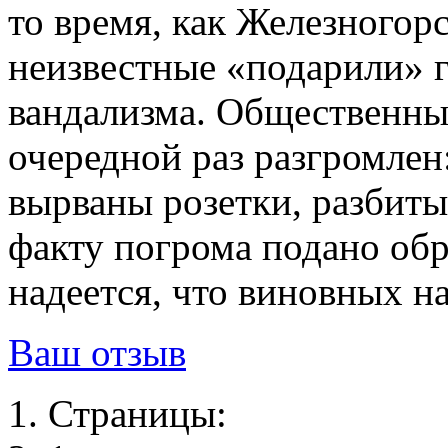
то время, как Железногор
неизвестные «подарили» 
вандализма. Общественный
очередной раз разгромлен
вырваны розетки, разбиты
факту погрома подано об
надеется, что виновных н
Ваш отзыв
Страницы: