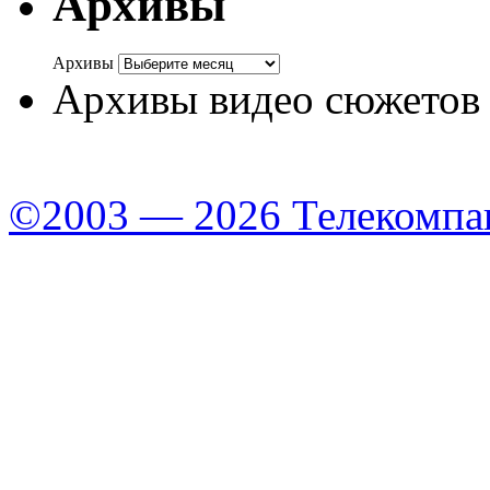
Архивы
Архивы
Архивы видео сюжетов
©2003 — 2026 Телекомпа