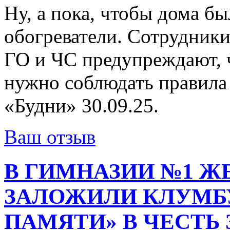
Ну, а пока, чтобы дома б
обогреватели. Сотрудник
ГО и ЧС предупреждают, 
нужно соблюдать правила
«Будни» 30.09.25.
Ваш отзыв
В ГИМНАЗИИ №1 Ж
ЗАЛОЖИЛИ КЛУМБУ
ПАМЯТИ» В ЧЕСТЬ