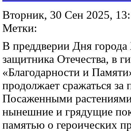
Вторник, 30 Сен 2025, 13
Метки:
В преддверии Дня города 
защитника Отечества, в 
«Благодарности и Памяти»
продолжает сражаться за 
Посаженными растениями
нынешние и грядущие по
памятью о героических пр