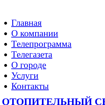
Главная
О компании
Телепрограмма
Телегазета
О городе
Услуги
Контакты
ОТОПИТЕЛЬНЫЙ СЕ