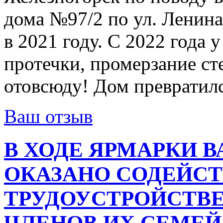
дома №97/2 по ул. Ленина
в 2021 году. С 2022 года
протечки, промерзание сте
отовсюду! Дом превратил
Ваш отзыв
В ХОДЕ ЯРМАРКИ 
ОКАЗАНО СОДЕЙСТ
ТРУДОУСТРОЙСТВЕ
ЧЛЕНОВ ИХ СЕМЕЙ