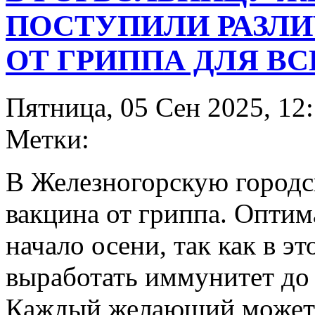
ПОСТУПИЛИ РАЗЛ
ОТ ГРИППА ДЛЯ В
Пятница, 05 Сен 2025, 12
Метки:
В Железногорскую городс
вакцина от гриппа. Оптим
начало осени, так как в э
выработать иммунитет до
Каждый желающий может 