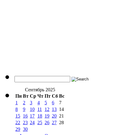
Сентябрь 2025
Пн
Вт
Ср
Чт
Пт
Сб
Вс
1
2
3
4
5
6
7
8
9
10
11
12
13
14
15
16
17
18
19
20
21
22
23
24
25
26
27
28
29
30