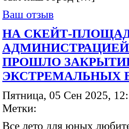
Ваш отзыв
НА СКЕЙТ-ПЛОЩАД
АДМИНИСТРАЦИЕЙ
ПРОШЛО ЗАКРЫТИ
ЭКСТРЕМАЛЬНЫХ 
Пятница, 05 Сен 2025, 12
Метки:
Все лето для юных любите