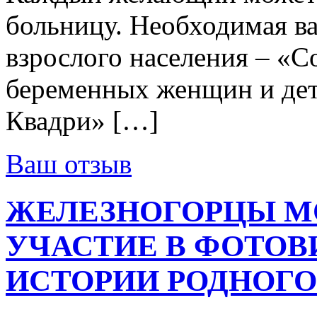
больницу. Необходимая ва
взрослого населения – «
беременных женщин и дет
Квадри» […]
Ваш отзыв
ЖЕЛЕЗНОГОРЦЫ М
УЧАСТИЕ В ФОТОВ
ИСТОРИИ РОДНОГО