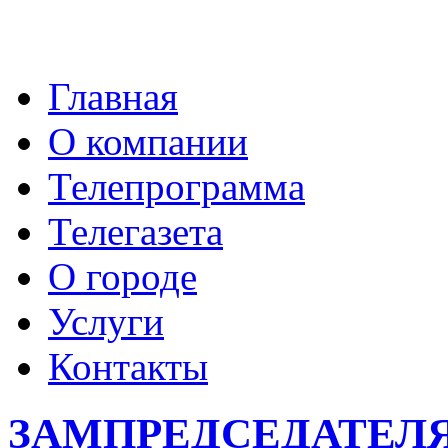
Главная
О компании
Телепрограмма
Телегазета
О городе
Услуги
Контакты
ЗАМПРЕДСЕДАТЕЛЯ