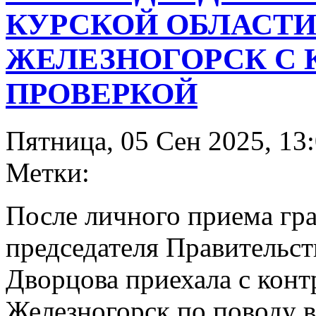
КУРСКОЙ ОБЛАСТИ
ЖЕЛЕЗНОГОРСК С
ПРОВЕРКОЙ
Пятница, 05 Сен 2025, 13
Метки:
После личного приема гр
председателя Правительст
Дворцова приехала с конт
Железногорск по поводу 