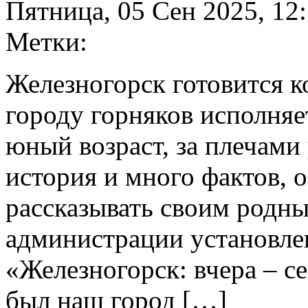
Пятница, 05 Сен 2025, 12
Метки:
Железногорск готовится к
городу горняков исполняет
юный возраст, за плечами
история и много фактов, о
рассказывать своим родны
администрации установле
«Железногорск: вчера – се
был наш город […]