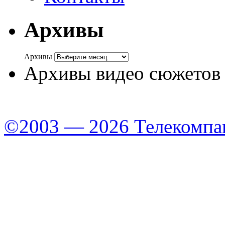
Архивы
Архивы
Архивы видео сюжетов
©2003 — 2026 Телекомпа