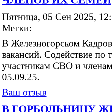
Пятница, 05 Сен 2025, 12
Метки:
В Железногорском Кадров
вакансий. Содействие по 
участникам СВО и членам
05.09.25.
Ваш отзыв
В ГОРБОЛЬНИЦУ Ж