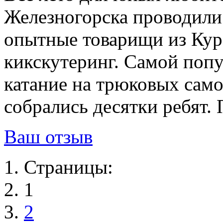
Железногорска проводили 
опытные товарищи из Кур
кикскутеринг. Самой поп
катание на трюковых само
собрались десятки ребят.
Ваш отзыв
Страницы:
1
2