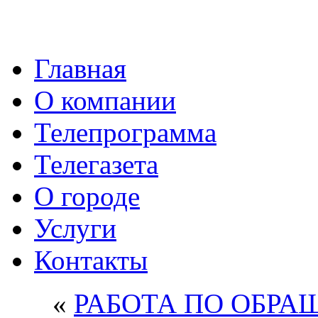
Главная
О компании
Телепрограмма
Телегазета
О городе
Услуги
Контакты
«
РАБОТА ПО ОБРА