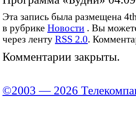
Эта запись была размещена 4th
в рубрике
Новости
. Вы можете
через ленту
RSS 2.0
. Коммента
Комментарии закрыты.
©2003 — 2026 Телекомпа