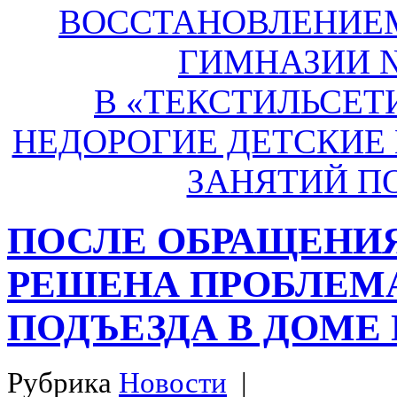
ВОССТАНОВЛЕНИЕ
ГИМНАЗИИ №
В «ТЕКСТИЛЬСЕТ
НЕДОРОГИЕ ДЕТСКИЕ
ЗАНЯТИЙ П
ПОСЛЕ ОБРАЩЕНИЯ
РЕШЕНА ПРОБЛЕМ
ПОДЪЕЗДА В ДОМЕ 
Рубрика
Новости
|