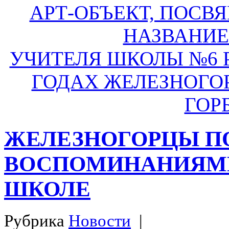
АРТ-ОБЪЕКТ, ПОСВ
НАЗВАНИЕ
УЧИТЕЛЯ ШКОЛЫ №6 
ГОДАХ ЖЕЛЕЗНОГО
ГОР
ЖЕЛЕЗНОГОРЦЫ П
ВОСПОМИНАНИЯМИ 
ШКОЛЕ
Рубрика
Новости
|