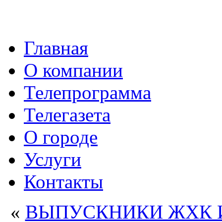
Главная
О компании
Телепрограмма
Телегазета
О городе
Услуги
Контакты
«
ВЫПУСКНИКИ ЖХК И