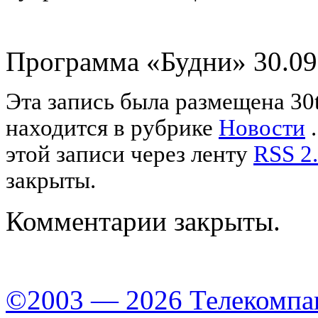
Программа «Будни» 30.09
Эта запись была размещена 30t
находится в рубрике
Новости
.
этой записи через ленту
RSS 2
закрыты.
Комментарии закрыты.
©2003 — 2026 Телекомпа