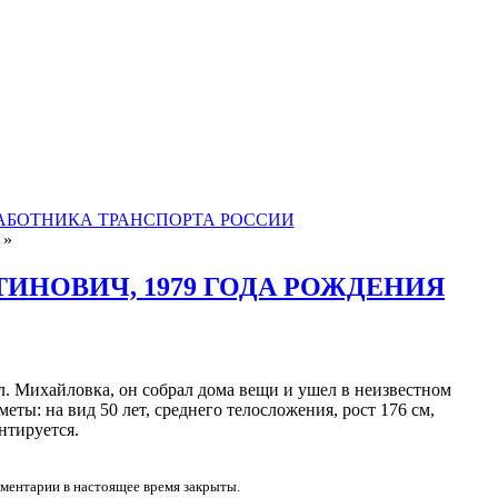
АБОТНИКА ТРАНСПОРТА РОССИИ
»
ИНОВИЧ, 1979 ГОДА РОЖДЕНИЯ
сл. Михайловка, он собрал дома вещи и ушел в неизвестном
ты: на вид 50 лет, среднего телосложения, рост 176 см,
нтируется.
мментарии в настоящее время закрыты.