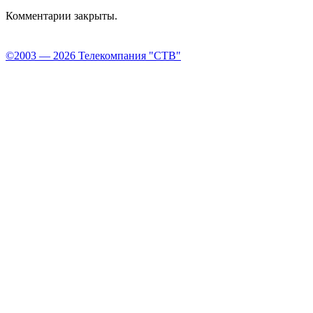
Комментарии закрыты.
©2003 — 2026 Телекомпания "СТВ"