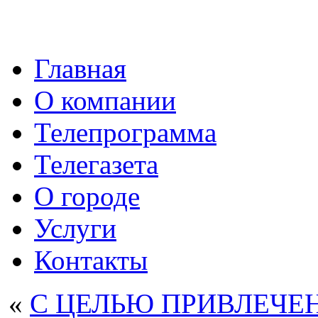
Главная
О компании
Телепрограмма
Телегазета
О городе
Услуги
Контакты
«
С ЦЕЛЬЮ ПРИВЛЕЧЕ