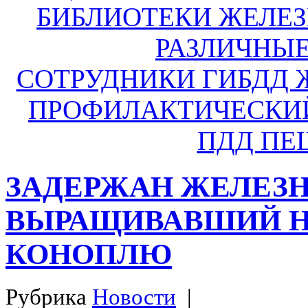
БИБЛИОТЕКИ ЖЕЛЕ
РАЗЛИЧНЫ
СОТРУДНИКИ ГИБДД 
ПРОФИЛАКТИЧЕСКИ
ПДД П
ЗАДЕРЖАН ЖЕЛЕЗН
ВЫРАЩИВАВШИЙ Н
КОНОПЛЮ
Рубрика
Новости
|