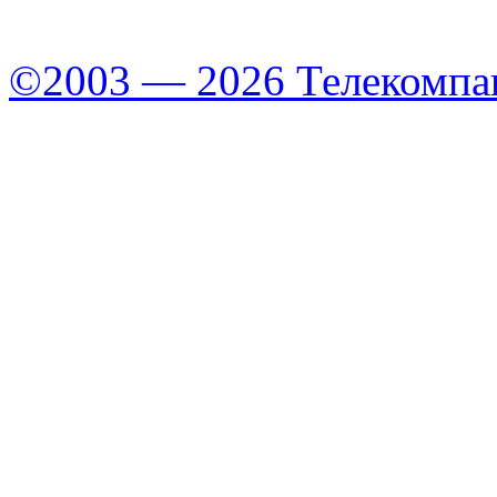
©2003 — 2026 Телекомпа