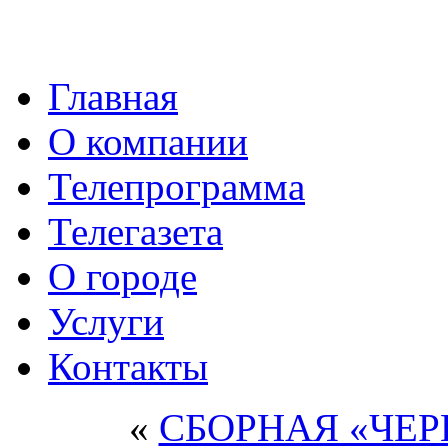
Главная
О компании
Телепрограмма
Телегазета
О городе
Услуги
Контакты
«
СБОРНАЯ «ЧЕ