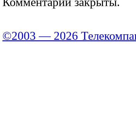
Комментарии закрыты.
©2003 — 2026 Телекомпа