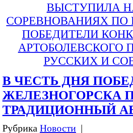
ВЫСТУПИЛА Н
СОРЕВНОВАНИЯХ ПО 
ПОБЕДИТЕЛИ КОНК
АРТОБОЛЕВСКОГО П
РУССКИХ И СО
В ЧЕСТЬ ДНЯ ПОБ
ЖЕЛЕЗНОГОРСКА 
ТРАДИЦИОННЫЙ А
Рубрика
Новости
|