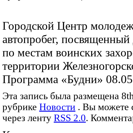
Городской Центр молоде
автопробег, посвященный
по местам воинских захо
территории Железногорск
Программа «Будни» 08.05
Эта запись была размещена 8th
рубрике
Новости
. Вы можете 
через ленту
RSS 2.0
. Коммента